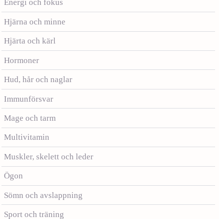
Energi och fokus
Hjärna och minne
Hjärta och kärl
Hormoner
Hud, hår och naglar
Immunförsvar
Mage och tarm
Multivitamin
Muskler, skelett och leder
Ögon
Sömn och avslappning
Sport och träning