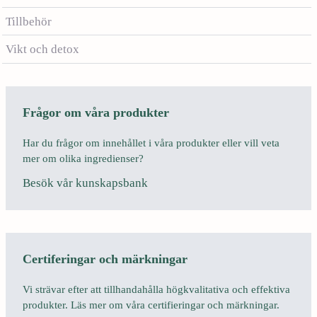
Tillbehör
Vikt och detox
Frågor om våra produkter
Har du frågor om innehållet i våra produkter eller vill veta
mer om olika ingredienser?
Besök vår kunskapsbank
Certiferingar och märkningar
Vi strävar efter att tillhandahålla högkvalitativa och effektiva
produkter. Läs mer om våra certifieringar och märkningar.