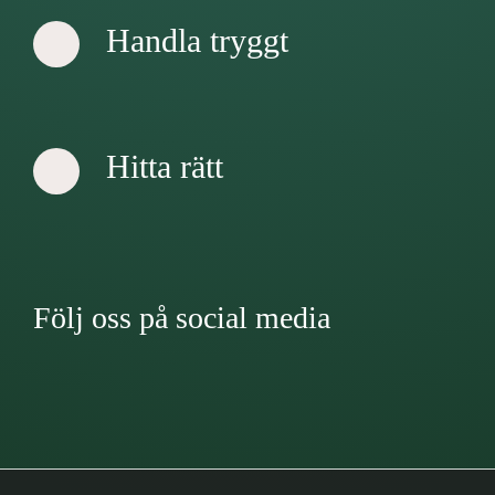
Handla tryggt
Hitta rätt
Följ oss på social media