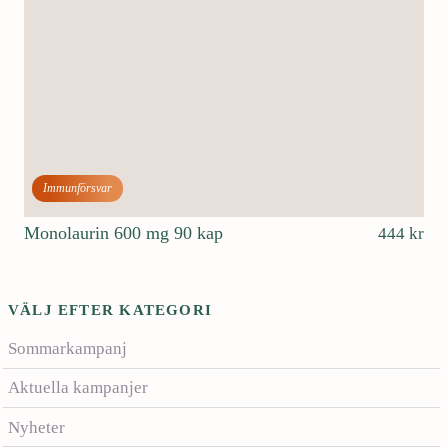
Immunförsvar
Monolaurin 600 mg 90 kap
444
kr
VÄLJ EFTER KATEGORI
Sommarkampanj
Aktuella kampanjer
Nyheter