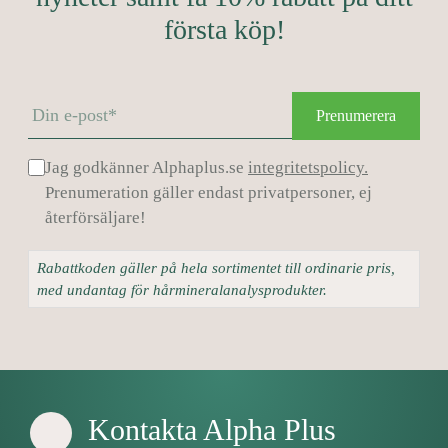
första köp!
Prenumerera
Jag godkänner Alphaplus.se
integritetspolicy.
Prenumeration gäller endast privatpersoner, ej
återförsäljare!
Rabattkoden gäller på hela sortimentet till ordinarie pris,
med undantag för hårmineralanalysprodukter.
Kontakta Alpha Plus