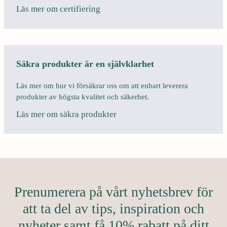
Läs mer om certifiering
Säkra produkter är en självklarhet
Läs mer om hur vi försäkrar oss om att enbart leverera
produkter av högsta kvalitet och säkerhet.
Läs mer om säkra produkter
Prenumerera på vårt nyhetsbrev för
att ta del av tips, inspiration och
nyheter samt få 10% rabatt på ditt