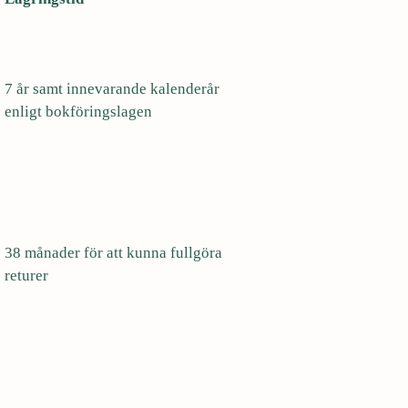
7 år samt innevarande kalenderår
enligt bokföringslagen
38 månader för att kunna fullgöra
returer