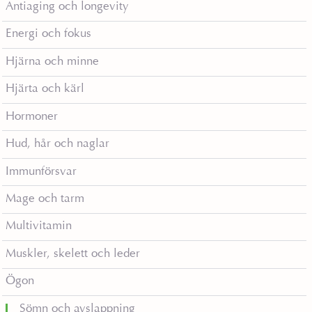
Antiaging och longevity
Energi och fokus
Hjärna och minne
Hjärta och kärl
Hormoner
Hud, hår och naglar
Immunförsvar
Mage och tarm
Multivitamin
Muskler, skelett och leder
Ögon
Sömn och avslappning