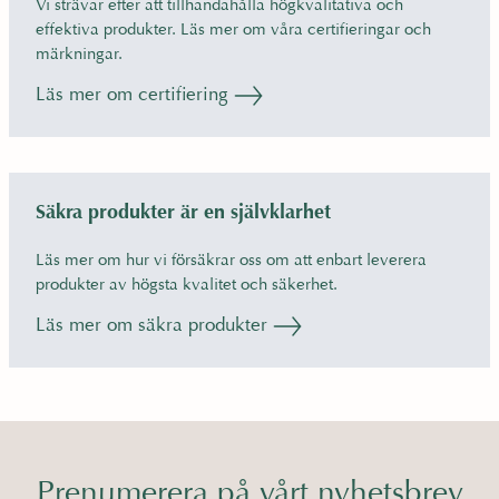
Vi strävar efter att tillhandahålla högkvalitativa och
effektiva produkter. Läs mer om våra certifieringar och
märkningar.
Läs mer om certifiering
Säkra produkter är en självklarhet
Läs mer om hur vi försäkrar oss om att enbart leverera
produkter av högsta kvalitet och säkerhet.
Läs mer om säkra produkter
Prenumerera på vårt nyhetsbrev