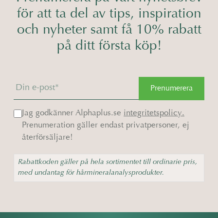
för att ta del av tips, inspiration
och nyheter samt få 10% rabatt
på ditt första köp!
Prenumerera
Jag godkänner Alphaplus.se
integritetspolicy.
Prenumeration gäller endast privatpersoner, ej
återförsäljare!
Rabattkoden gäller på hela sortimentet till ordinarie pris,
med undantag för hårmineralanalysprodukter.