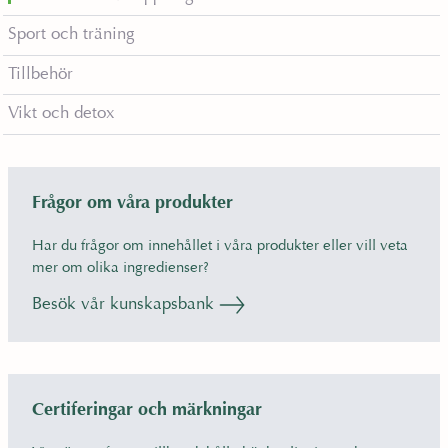
Sport och träning
Tillbehör
Vikt och detox
Frågor om våra produkter
Har du frågor om innehållet i våra produkter eller vill veta
mer om olika ingredienser?
Besök vår kunskapsbank
Certiferingar och märkningar