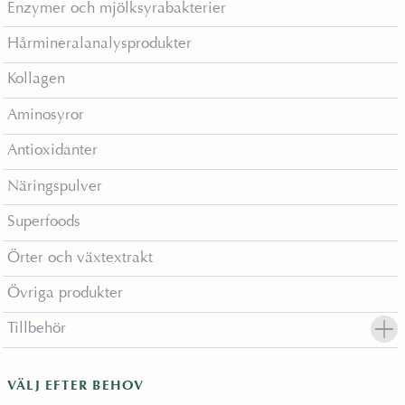
Enzymer och mjölksyrabakterier
Hårmineralanalysprodukter
Kollagen
Aminosyror
Antioxidanter
Näringspulver
Superfoods
Örter och växtextrakt
Övriga produkter
Tillbehör
VÄLJ EFTER BEHOV