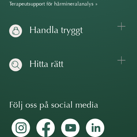
Terapeutsupport för hårmineralanalys »
Handla tryggt
Hitta rätt
Följ oss på social media