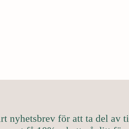
t nyhetsbrev för att ta del av ti