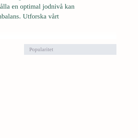
ålla en optimal jodnivå kan
balans. Utforska vårt