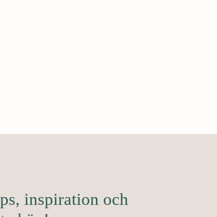
ps, inspiration och