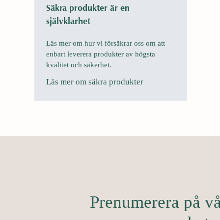
Säkra produkter är en
självklarhet
Läs mer om hur vi försäkrar oss om att
enbart leverera produkter av högsta
kvalitet och säkerhet.
Läs mer om säkra produkter
Prenumerera på vår