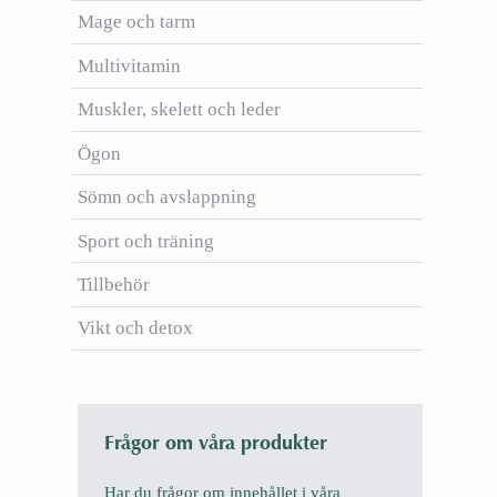
Mage och tarm
Multivitamin
Muskler, skelett och leder
Ögon
Sömn och avslappning
Sport och träning
Tillbehör
Vikt och detox
Frågor om våra produkter
Har du frågor om innehållet i våra