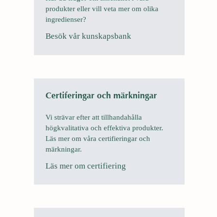
produkter eller vill veta mer om olika
ingredienser?
Besök vår kunskapsbank
Certiferingar och märkningar
Vi strävar efter att tillhandahålla
högkvalitativa och effektiva produkter.
Läs mer om våra certifieringar och
märkningar.
Läs mer om certifiering