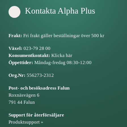
Kontakta Alpha Plus
Frakt:
Fri frakt gäller beställningar över 500 kr
Växel:
023-79 28 00
Konsumentkontakt:
Klicka här
Öppettider:
Måndag-fredag 08:30-12:00
Org.Nr:
556273-2312
Post- och besöksadress Falun
Roxnäsvägen 6
791 44 Falun
Support för återförsäljare
Produktsupport »