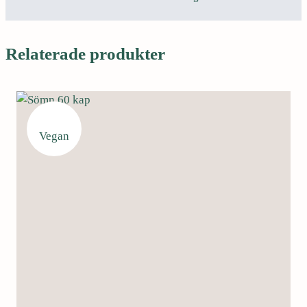
Relaterade produkter
Vegan