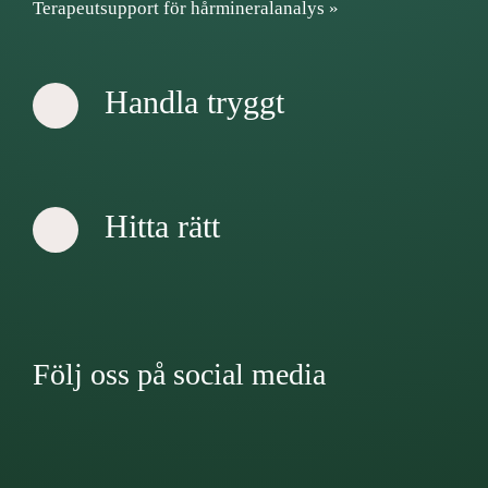
Terapeutsupport för hårmineralanalys »
Handla tryggt
Hitta rätt
Följ oss på social media