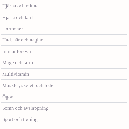
Hjärna och minne
Hjärta och kärl
Hormoner
Hud, hår och naglar
Immunförsvar
Mage och tarm
Multivitamin
Muskler, skelett och leder
Ögon
Sömn och avslappning
Sport och träning