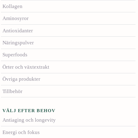
Kollagen
Aminosyror
Antioxidanter
Näringspulver
Superfoods
Örter och växtextrakt
Övriga produkter
Tillbehör
VÄLJ EFTER BEHOV
Antiaging och longevity
Energi och fokus