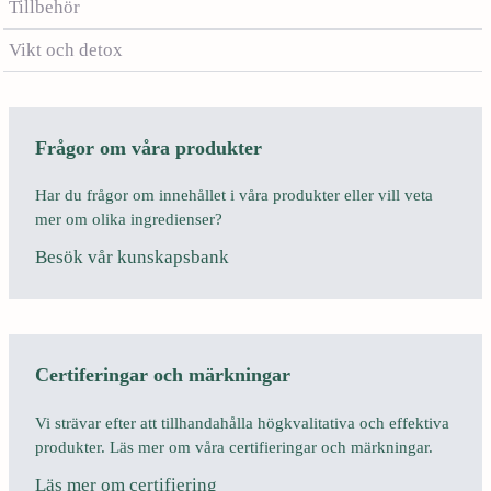
Tillbehör
Vikt och detox
Frågor om våra produkter
Har du frågor om innehållet i våra produkter eller vill veta
mer om olika ingredienser?
Besök vår kunskapsbank
Certiferingar och märkningar
Vi strävar efter att tillhandahålla högkvalitativa och effektiva
produkter. Läs mer om våra certifieringar och märkningar.
Läs mer om certifiering