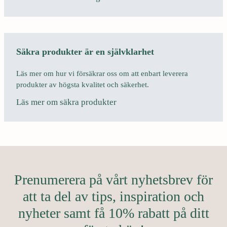
Säkra produkter är en självklarhet
Läs mer om hur vi försäkrar oss om att enbart leverera
produkter av högsta kvalitet och säkerhet.
Läs mer om säkra produkter
Prenumerera på vårt nyhetsbrev för
att ta del av tips, inspiration och
nyheter samt få 10% rabatt på ditt