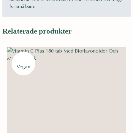
för små barn.
Relaterade produkter
Vegan