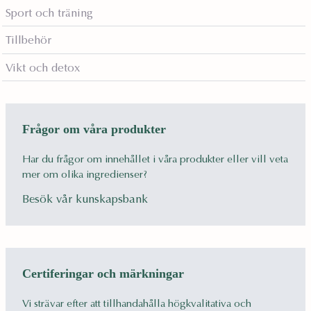
Sport och träning
Tillbehör
Vikt och detox
Frågor om våra produkter
Har du frågor om innehållet i våra produkter eller vill veta
mer om olika ingredienser?
Besök vår kunskapsbank
Certiferingar och märkningar
Vi strävar efter att tillhandahålla högkvalitativa och