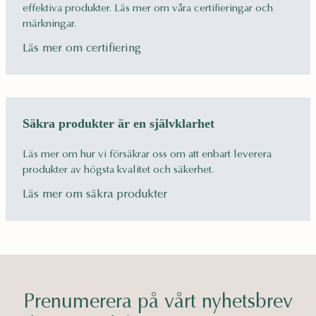
effektiva produkter. Läs mer om våra certifieringar och
märkningar.
Läs mer om certifiering
Säkra produkter är en självklarhet
Läs mer om hur vi försäkrar oss om att enbart leverera
produkter av högsta kvalitet och säkerhet.
Läs mer om säkra produkter
Prenumerera på vårt nyhetsbrev