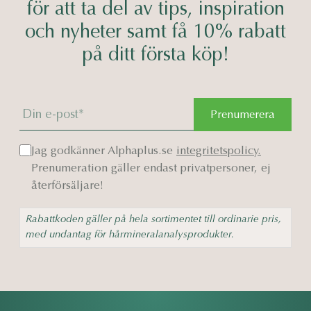
för att ta del av tips, inspiration
och nyheter samt få 10% rabatt
på ditt första köp!
Prenumerera
Jag godkänner Alphaplus.se
integritetspolicy.
Prenumeration gäller endast privatpersoner, ej
återförsäljare!
Rabattkoden gäller på hela sortimentet till ordinarie pris,
med undantag för hårmineralanalysprodukter.