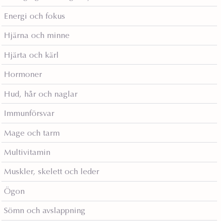
Energi och fokus
Hjärna och minne
Hjärta och kärl
Hormoner
Hud, hår och naglar
Immunförsvar
Mage och tarm
Multivitamin
Muskler, skelett och leder
Ögon
Sömn och avslappning