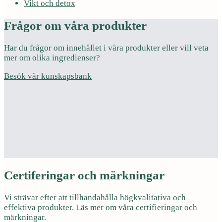
Vikt och detox
Frågor om våra produkter
Har du frågor om innehållet i våra produkter eller vill veta
mer om olika ingredienser?
Besök vår kunskapsbank
Certiferingar och märkningar
Vi strävar efter att tillhandahålla högkvalitativa och
effektiva produkter. Läs mer om våra certifieringar och
märkningar.