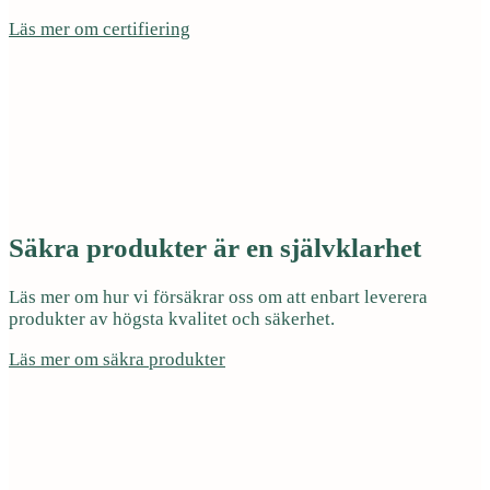
Läs mer om certifiering
Säkra produkter är en självklarhet
Läs mer om hur vi försäkrar oss om att enbart leverera
produkter av högsta kvalitet och säkerhet.
Läs mer om säkra produkter