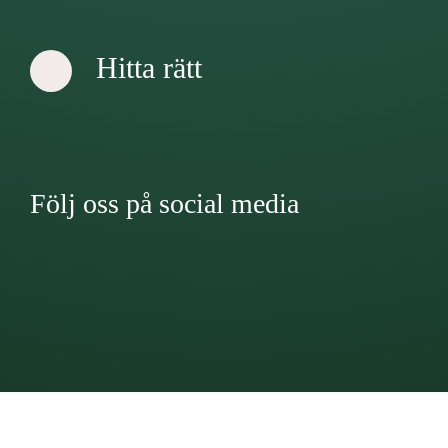
Hitta rätt
Följ oss på social media