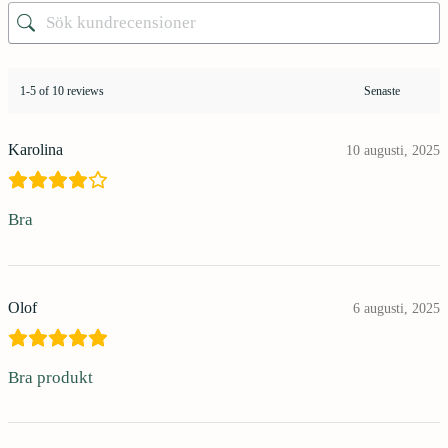
1-5 of 10 reviews
Karolina
10 augusti, 2025
Bra
Olof
6 augusti, 2025
Bra produkt