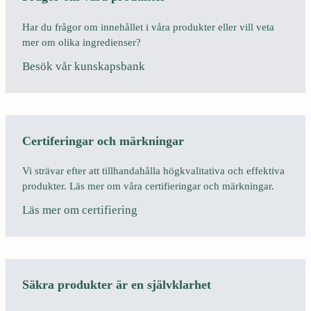
Har du frågor om innehållet i våra produkter eller vill veta
mer om olika ingredienser?
Besök vår kunskapsbank
Certiferingar och märkningar
Vi strävar efter att tillhandahålla högkvalitativa och effektiva
produkter. Läs mer om våra certifieringar och märkningar.
Läs mer om certifiering
Säkra produkter är en självklarhet