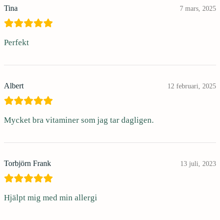
Tina
7 mars, 2025
Perfekt
Albert
12 februari, 2025
Mycket bra vitaminer som jag tar dagligen.
Torbjörn Frank
13 juli, 2023
Hjälpt mig med min allergi