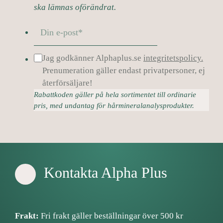
ska lämnas oförändrat.
Jag godkänner Alphaplus.se
integritetspolicy.
Prenumeration gäller endast privatpersoner, ej
återförsäljare!
Rabattkoden gäller på hela sortimentet till ordinarie
pris, med undantag för hårmineralanalysprodukter.
Kontakta Alpha Plus
Frakt:
Fri frakt gäller beställningar över 500 kr