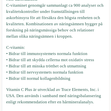
C-vitaminet genomgår sammanlagt ca 900 analyser och
kvalitetskontroller under framställningen till
askorbinsyra för att försäkra den högsta renheten och
kvaliteten. Kombinationen av näringsämnen bygger på
forskning på näringsmässiga behov och relationer
mellan olika näringsämnen i kroppen.
C-vitamin:
• Bidrar till immunsystemets normala funktion
• Bidrar till att skydda cellerna mot oxidativ stress
• Bidrar till att minska trötthet och utmattning
• Bidrar till nervsystemets normala funktion
• Bidrar till normal kollagenbildning
Vitamin C Plus är utvecklad av Trace Elements, Inc. i
USA. Den används i samband med näringsbalansering
enligt rekommendation efter en
hårmineralanalys
.