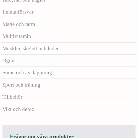
Immunförsvar
Mage och tarm
Multivitamin
Muskler, skelett och leder
Ögon
Sömn och avslappning
Sport och träning
Tillbehör
Vikt och detox
Frågor om våra produkter