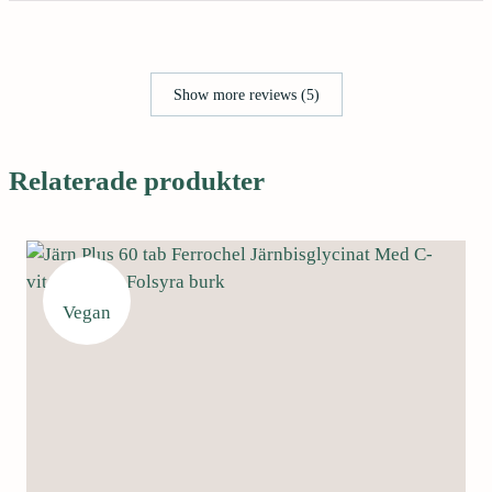
Show more reviews (5)
Relaterade produkter
Vegan