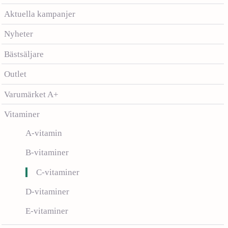
Aktuella kampanjer
Nyheter
Bästsäljare
Outlet
Varumärket A+
Vitaminer
A-vitamin
B-vitaminer
C-vitaminer
D-vitaminer
E-vitaminer