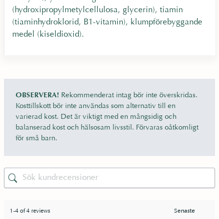
(hydroxipropylmetylcellulosa, glycerin), tiamin
(tiaminhydroklorid, B1-vitamin), klumpförebyggande
medel (kiseldioxid).
OBSERVERA!
Rekommenderat intag bör inte överskridas.
Kosttillskott bör inte användas som alternativ till en
varierad kost. Det är viktigt med en mångsidig och
balanserad kost och hälsosam livsstil. Förvaras oåtkomligt
för små barn.
1-4 of 4 reviews