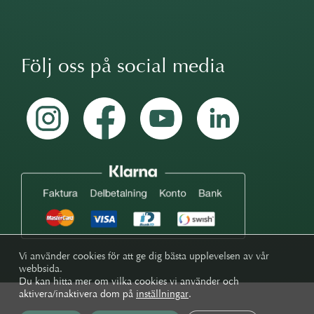
Följ oss på social media
Vi använder cookies för att ge dig bästa upplevelsen av vår
webbsida.
Du kan hitta mer om vilka cookies vi använder och
aktivera/inaktivera dom på
inställningar
.