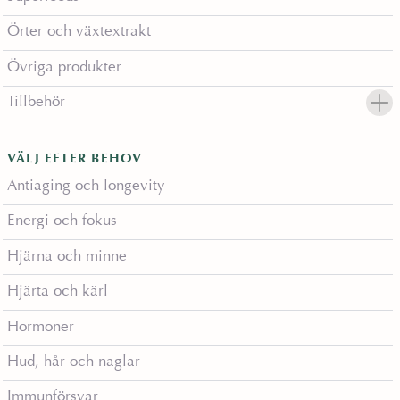
Örter och växtextrakt
Övriga produkter
Tillbehör
VÄLJ EFTER BEHOV
Antiaging och longevity
Energi och fokus
Hjärna och minne
Hjärta och kärl
Hormoner
Hud, hår och naglar
Immunförsvar