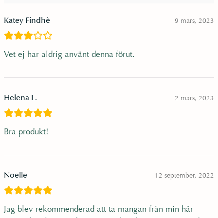
Katey Findhè
9 mars, 2023
Vet ej har aldrig använt denna förut.
Helena L.
2 mars, 2023
Bra produkt!
Noelle
12 september, 2022
Jag blev rekommenderad att ta mangan från min hår