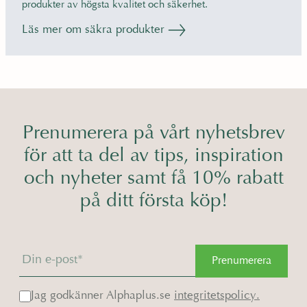
produkter av högsta kvalitet och säkerhet.
Läs mer om säkra produkter
Prenumerera på vårt nyhetsbrev
för att ta del av tips, inspiration
och nyheter samt få 10% rabatt
på ditt första köp!
Prenumerera
Jag godkänner Alphaplus.se
integritetspolicy.