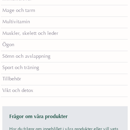
Mage och tarm
Multivitamin
Muskler, skelett och leder
Ögon
Sömn och avslappning
Sport och träning
Tillbehör
Vikt och detox
Frågor om våra produkter
Har du frågor om innehållet i våra produkter eller vill veta