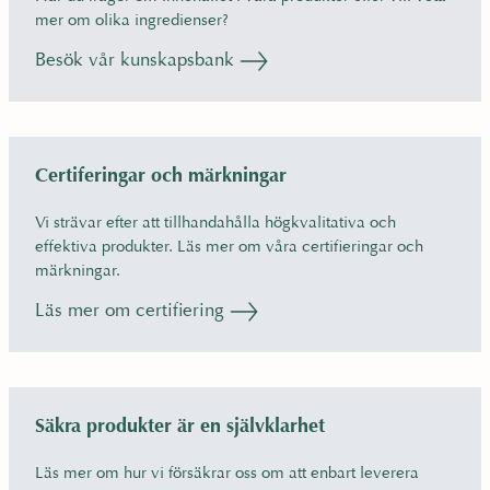
mer om olika ingredienser?
Besök vår kunskapsbank
Certiferingar och märkningar
Vi strävar efter att tillhandahålla högkvalitativa och
effektiva produkter. Läs mer om våra certifieringar och
märkningar.
Läs mer om certifiering
Säkra produkter är en självklarhet
Läs mer om hur vi försäkrar oss om att enbart leverera