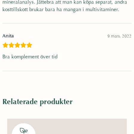
mineralanalys. Jättebra att man kan köpa separat, andra
kosttillskott brukar bara ha mangan i multivitaminer.
Anita
9 mars, 2022
Bra komplement över tid
Relaterade produkter