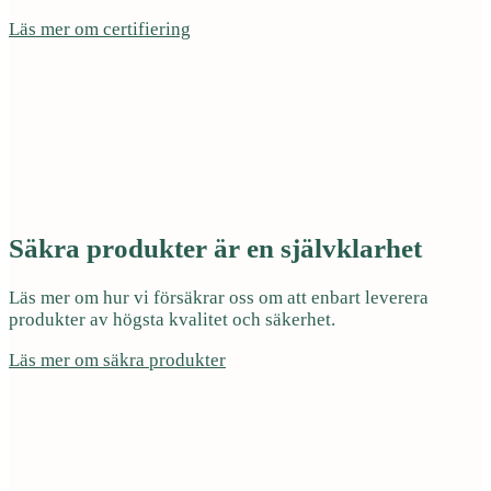
Läs mer om certifiering
Säkra produkter är en självklarhet
Läs mer om hur vi försäkrar oss om att enbart leverera
produkter av högsta kvalitet och säkerhet.
Läs mer om säkra produkter