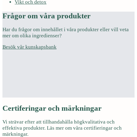
Vikt och detox
Frågor om våra produkter
Har du frågor om innehållet i våra produkter eller vill veta
mer om olika ingredienser?
Besök vår kunskapsbank
Certiferingar och märkningar
Vi strävar efter att tillhandahålla högkvalitativa och
effektiva produkter. Läs mer om våra certifieringar och
märkningar.