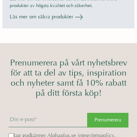
produkter av högsta kvalitet och säkerhet.
Läs mer om säkra produkter
Prenumerera på vårt nyhetsbrev
för att ta del av tips, inspiration
och nyheter samt få 10% rabatt
på ditt första köp!
Prenumerera
Jag godkänner Alphaplus.se
integritetspolicy.