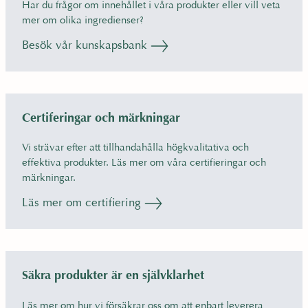
Har du frågor om innehållet i våra produkter eller vill veta
mer om olika ingredienser?
Besök vår kunskapsbank
Certiferingar och märkningar
Vi strävar efter att tillhandahålla högkvalitativa och
effektiva produkter. Läs mer om våra certifieringar och
märkningar.
Läs mer om certifiering
Säkra produkter är en självklarhet
Läs mer om hur vi försäkrar oss om att enbart leverera