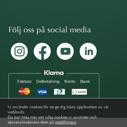
Följ oss på social media
Vi använder cookies för att ge dig bästa upplevelsen av vår
webbsida.
Du kan hitta mer om vilka cookies vi använder och
aktivera/inaktivera dom på
inställningar
.