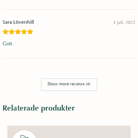
Sara Lövenhill
3 juli, 2022
Gott
Show more reviews (4)
Relaterade produkter