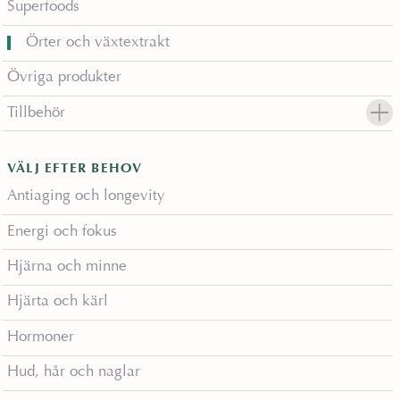
Superfoods
Örter och växtextrakt
Övriga produkter
Tillbehör
VÄLJ EFTER BEHOV
Antiaging och longevity
Energi och fokus
Hjärna och minne
Hjärta och kärl
Hormoner
Hud, hår och naglar