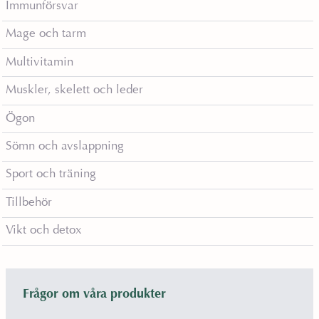
Immunförsvar
Mage och tarm
Multivitamin
Muskler, skelett och leder
Ögon
Sömn och avslappning
Sport och träning
Tillbehör
Vikt och detox
Frågor om våra produkter