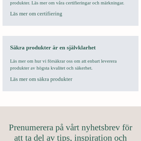
produkter. Läs mer om våra certifieringar och märkningar.
Läs mer om certifiering
Säkra produkter är en självklarhet
Läs mer om hur vi försäkrar oss om att enbart leverera
produkter av högsta kvalitet och säkerhet.
Läs mer om säkra produkter
Prenumerera på vårt nyhetsbrev för
att ta del av tips, inspiration och