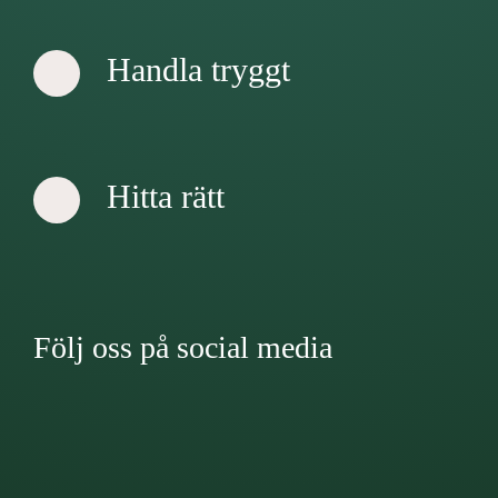
Handla tryggt
Hitta rätt
Följ oss på social media