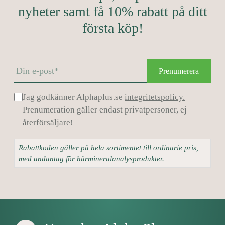
nyheter samt få 10% rabatt på ditt
första köp!
Prenumerera
Jag godkänner Alphaplus.se
integritetspolicy.
Prenumeration gäller endast privatpersoner, ej
återförsäljare!
Rabattkoden gäller på hela sortimentet till ordinarie pris,
med undantag för hårmineralanalysprodukter.