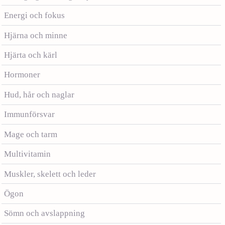
Energi och fokus
Hjärna och minne
Hjärta och kärl
Hormoner
Hud, hår och naglar
Immunförsvar
Mage och tarm
Multivitamin
Muskler, skelett och leder
Ögon
Sömn och avslappning