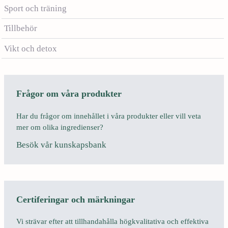
Sport och träning
Tillbehör
Vikt och detox
Frågor om våra produkter
Har du frågor om innehållet i våra produkter eller vill veta
mer om olika ingredienser?
Besök vår kunskapsbank
Certiferingar och märkningar
Vi strävar efter att tillhandahålla högkvalitativa och effektiva