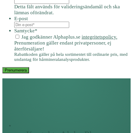
Detta fält används för valideringsändamål och ska
lämnas oförändrat.
E-post
Samtycke
*
Jag godkänner Alphaplus.se
integritetspolicy.
Prenumeration gäller endast privatpersoner, ej
återförsäljare!
Rabattkoden gäller på hela sortimentet till ordinarie pris, med
undantag för hårmineralanalysprodukter.
Prenumerera