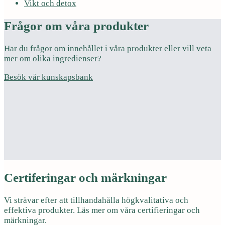
Vikt och detox
Frågor om våra produkter
Har du frågor om innehållet i våra produkter eller vill veta
mer om olika ingredienser?
Besök vår kunskapsbank
Certiferingar och märkningar
Vi strävar efter att tillhandahålla högkvalitativa och
effektiva produkter. Läs mer om våra certifieringar och
märkningar.