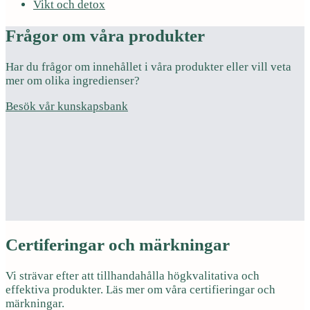
Vikt och detox
Frågor om våra produkter
Har du frågor om innehållet i våra produkter eller vill veta
mer om olika ingredienser?
Besök vår kunskapsbank
Certiferingar och märkningar
Vi strävar efter att tillhandahålla högkvalitativa och
effektiva produkter. Läs mer om våra certifieringar och
märkningar.