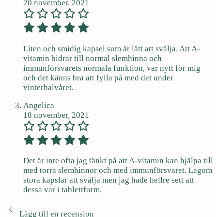
20 november, 2021
Liten och smidig kapsel som är lätt att svälja. Att A-
vitamin bidrar till normal slemhinna och
immunförsvarets normala funktion, var nytt för mig
och det känns bra att fylla på med det under
vinterhalvåret.
Angelica
18 november, 2021
Det är inte ofta jag tänkt på att A-vitamin kan hjälpa till
med torra slemhinnor och med immunförsvaret. Lagom
stora kapslar att svälja men jag hade hellre sett att
dessa var i tablettform.
Lägg till en recension