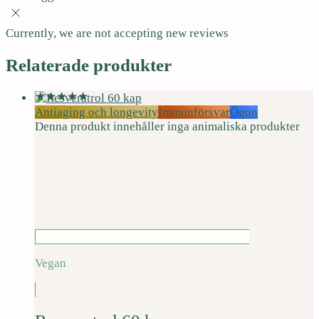
Currently, we are not accepting new reviews
Relaterade produkter
Antiaging och longevity
Immunförsvar
Ögon
Denna produkt innehåller inga animaliska produkter
Vegan