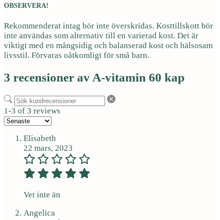
OBSERVERA!
Rekommenderat intag bör inte överskridas. Kosttillskott bör
inte användas som alternativ till en varierad kost. Det är
viktigt med en mångsidig och balanserad kost och hälsosam
livsstil. Förvaras oåtkomligt för små barn.
3 recensioner av
A-vitamin 60 kap
1-3 of 3 reviews
Elisabeth
22 mars, 2023
Vet inte än
Angelica