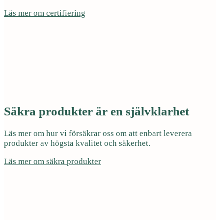
Läs mer om certifiering
Säkra produkter är en självklarhet
Läs mer om hur vi försäkrar oss om att enbart leverera
produkter av högsta kvalitet och säkerhet.
Läs mer om säkra produkter