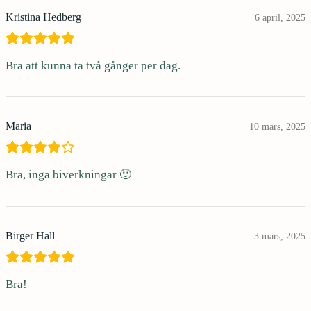
Kristina Hedberg
6 april, 2025
Bra att kunna ta två gånger per dag.
Maria
10 mars, 2025
Bra, inga biverkningar 🙂
Birger Hall
3 mars, 2025
Bra!