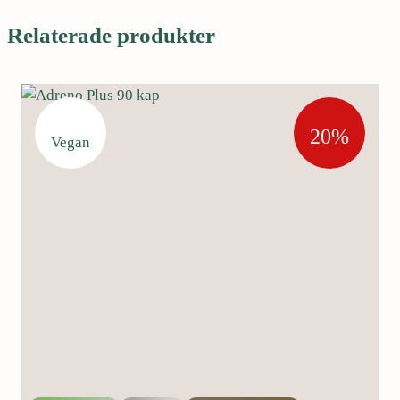
Relaterade produkter
20%
Vegan