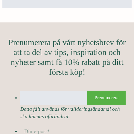
Prenumerera på vårt nyhetsbrev för
att ta del av tips, inspiration och
nyheter samt få 10% rabatt på ditt
första köp!
Prenumerera
Detta fält används för valideringsändamål och
ska lämnas oförändrat.