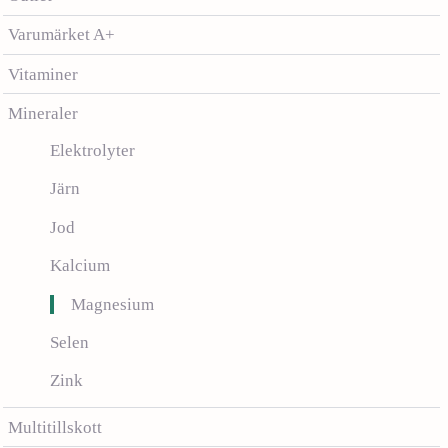
Varumärket A+
Vitaminer
Mineraler
Elektrolyter
Järn
Jod
Kalcium
Magnesium
Selen
Zink
Multitillskott