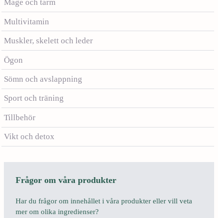
Mage och tarm
Multivitamin
Muskler, skelett och leder
Ögon
Sömn och avslappning
Sport och träning
Tillbehör
Vikt och detox
Frågor om våra produkter
Har du frågor om innehållet i våra produkter eller vill veta
mer om olika ingredienser?