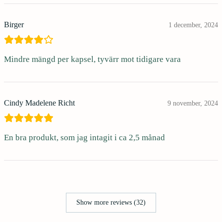
Birger
1 december, 2024
Mindre mängd per kapsel, tyvärr mot tidigare vara
Cindy Madelene Richt
9 november, 2024
En bra produkt, som jag intagit i ca 2,5 månad
Show more reviews (32)