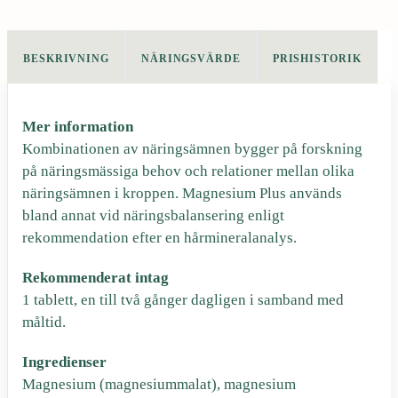
BESKRIVNING
NÄRINGSVÄRDE
PRISHISTORIK
Mer information
Kombinationen av näringsämnen bygger på forskning
på näringsmässiga behov och relationer mellan olika
näringsämnen i kroppen. Magnesium Plus används
bland annat vid näringsbalansering enligt
rekommendation efter en hårmineralanalys.
Rekommenderat intag
1 tablett, en till två gånger dagligen i samband med
måltid.
Ingredienser
Magnesium (magnesiummalat), magnesium