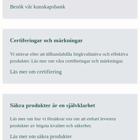
Besök vår kunskapsbank
Certiferingar och märkningar
Vi strävar efter att tillhandahålla högkvalitativa och effektiva
produkter. Läs mer om våra certifieringar och märkningar.
Läs mer om certifiering
Säkra produkter är en självklarhet
Läs mer om hur vi försäkrar oss om att enbart leverera
produkter av högsta kvalitet och säkerhet.
Läs mer om säkra produkter