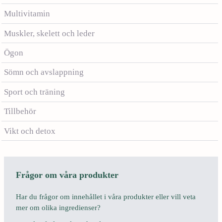
Multivitamin
Muskler, skelett och leder
Ögon
Sömn och avslappning
Sport och träning
Tillbehör
Vikt och detox
Frågor om våra produkter
Har du frågor om innehållet i våra produkter eller vill veta
mer om olika ingredienser?