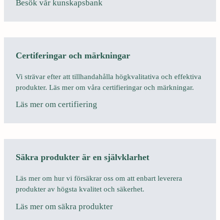
Besök vår kunskapsbank
Certiferingar och märkningar
Vi strävar efter att tillhandahålla högkvalitativa och effektiva
produkter. Läs mer om våra certifieringar och märkningar.
Läs mer om certifiering
Säkra produkter är en självklarhet
Läs mer om hur vi försäkrar oss om att enbart leverera
produkter av högsta kvalitet och säkerhet.
Läs mer om säkra produkter