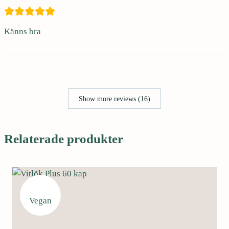
Känns bra
Show more reviews (16)
Relaterade produkter
Vegan