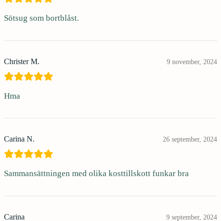
Sötsug som bortblåst.
Christer M.
9 november, 2024
Hma
Carina N.
26 september, 2024
Sammansättningen med olika kosttillskott funkar bra
Carina
9 september, 2024