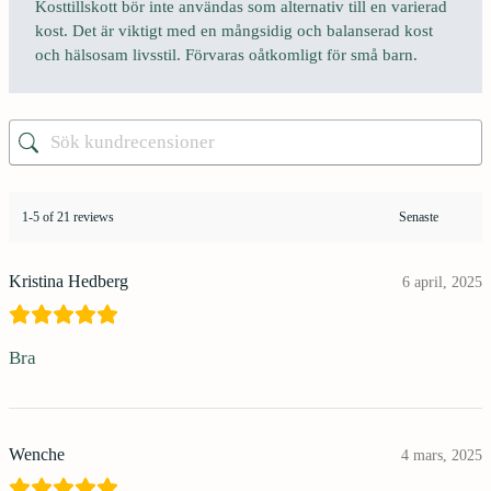
Kosttillskott bör inte användas som alternativ till en varierad
kost. Det är viktigt med en mångsidig och balanserad kost
och hälsosam livsstil. Förvaras oåtkomligt för små barn.
1-5 of 21 reviews
Kristina Hedberg
6 april, 2025
Bra
Wenche
4 mars, 2025