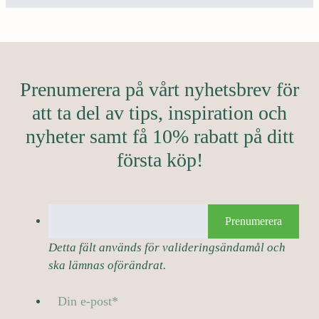
Prenumerera på vårt nyhetsbrev för
att ta del av tips, inspiration och
nyheter samt få 10% rabatt på ditt
första köp!
Prenumerera
Detta fält används för valideringsändamål och
ska lämnas oförändrat.