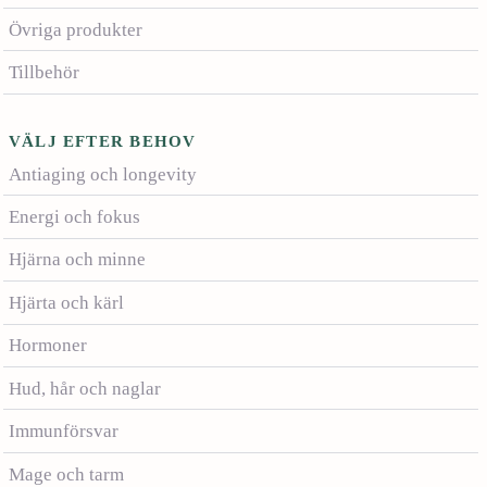
Övriga produkter
Tillbehör
VÄLJ EFTER BEHOV
Antiaging och longevity
Energi och fokus
Hjärna och minne
Hjärta och kärl
Hormoner
Hud, hår och naglar
Immunförsvar
Mage och tarm