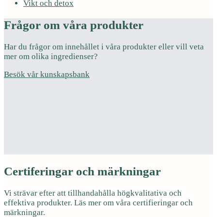
Vikt och detox
Frågor om våra produkter
Har du frågor om innehållet i våra produkter eller vill veta
mer om olika ingredienser?
Besök vår kunskapsbank
Certiferingar och märkningar
Vi strävar efter att tillhandahålla högkvalitativa och
effektiva produkter. Läs mer om våra certifieringar och
märkningar.