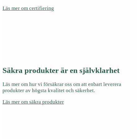
Läs mer om certifiering
Säkra produkter är en självklarhet
Läs mer om hur vi försäkrar oss om att enbart leverera
produkter av högsta kvalitet och säkerhet.
Läs mer om säkra produkter