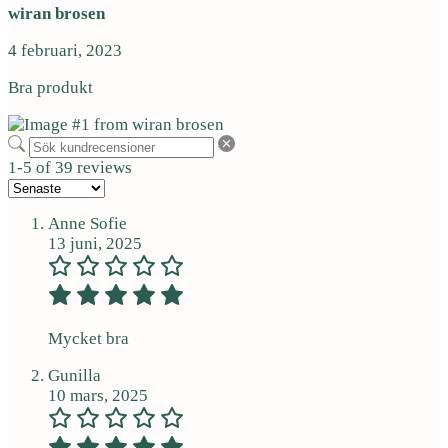
wiran brosen
4 februari, 2023
Bra produkt
1-5 of 39 reviews
Anne Sofie
13 juni, 2025
Mycket bra
Gunilla
10 mars, 2025